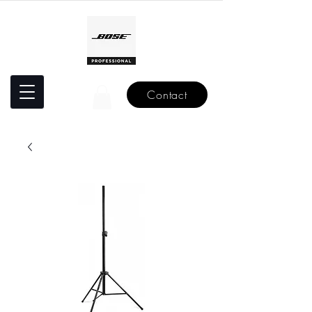
Contact