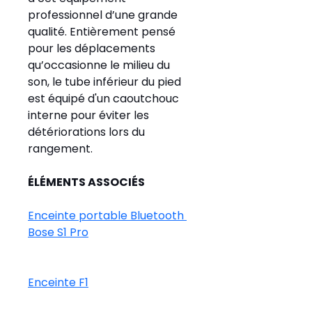
professionnel d’une grande 
qualité. Entièrement pensé 
pour les déplacements 
qu’occasionne le milieu du 
son, le tube inférieur du pied 
est équipé d'un caoutchouc 
interne pour éviter les 
détériorations lors du 
rangement.
ÉLÉMENTS ASSOCIÉS
Enceinte portable Bluetooth 
Bose S1 Pro
Enceinte F1