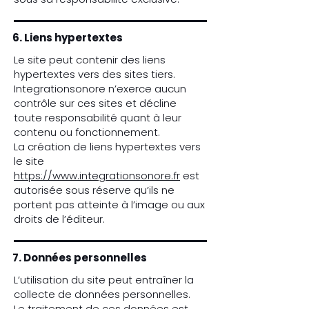
6. Liens hypertextes
Le site peut contenir des liens
hypertextes vers des sites tiers.
Integrationsonore n’exerce aucun
contrôle sur ces sites et décline
toute responsabilité quant à leur
contenu ou fonctionnement.
La création de liens hypertextes vers
le site
https://www.integrationsonore.fr
est
autorisée sous réserve qu’ils ne
portent pas atteinte à l’image ou aux
droits de l’éditeur.
7. Données personnelles
L’utilisation du site peut entraîner la
collecte de données personnelles.
Le traitement de ces données est