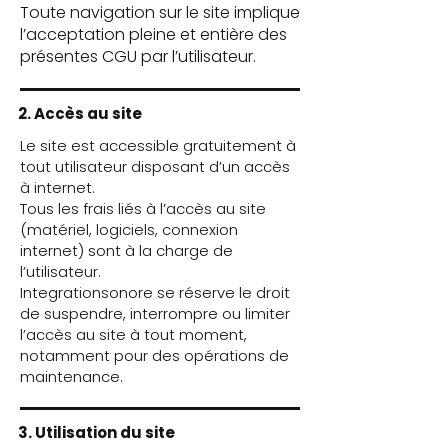
Toute navigation sur le site implique
l’acceptation pleine et entière des
présentes CGU par l’utilisateur.
2. Accès au site
Le site est accessible gratuitement à
tout utilisateur disposant d’un accès
à internet.
Tous les frais liés à l’accès au site
(matériel, logiciels, connexion
internet) sont à la charge de
l’utilisateur.
Integrationsonore se réserve le droit
de suspendre, interrompre ou limiter
l’accès au site à tout moment,
notamment pour des opérations de
maintenance.
3. Utilisation du site