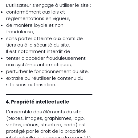
L’utilisateur s’engage à utiliser le site :
conformément aux lois et
réglementations en vigueur,
de manière loyale et non
frauduleuse,
sans porter atteinte aux droits de
tiers ou à la sécurité du site.
Il est notamment interdit de :
tenter d’accéder frauduleusement
aux systèmes informatiques,
perturber le fonctionnement du site,
extraire ou réutiliser le contenu du
site sans autorisation.
4. Propriété intellectuelle
L’ensemble des éléments du site
(textes, images, graphismes, logo,
vidéos, icônes, structure, code) est
protégé par le droit de la propriété
intellectuelle et demeure la propriété