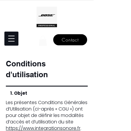
Contact
Conditions
d'utilisation
1. Objet
Les présentes Conditions Générales
d’Utilisation (ci-après « CGU ») ont
pour objet de définir les modalités
d’accès et d’utilisation du site
https://www.integrationsonore.fr
.