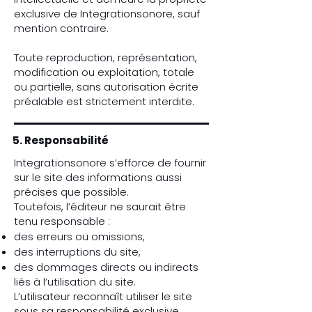
exclusive de Integrationsonore, sauf
mention contraire.
Toute reproduction, représentation,
modification ou exploitation, totale
ou partielle, sans autorisation écrite
préalable est strictement interdite.
5. Responsabilité
Integrationsonore s’efforce de fournir
sur le site des informations aussi
précises que possible.
Toutefois, l’éditeur ne saurait être
tenu responsable :
des erreurs ou omissions,
des interruptions du site,
des dommages directs ou indirects
liés à l’utilisation du site.
L’utilisateur reconnaît utiliser le site
sous sa responsabilité exclusive.