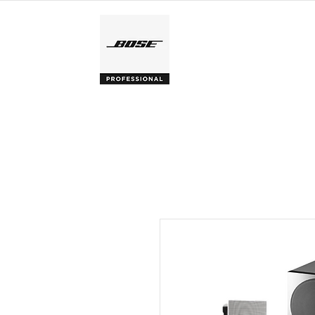
ACCUEIL