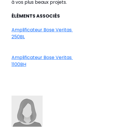
à vos plus beaux projets.
ÉLÉMENTS ASSOCIÉS
Amplificateur Bose Veritas 
250BL
Amplificateur Bose 
Veritas 
1100BH