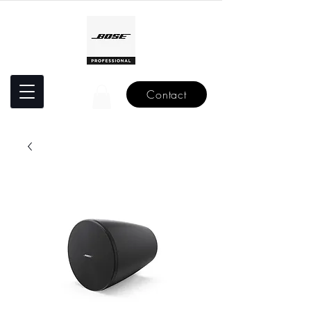
Contact