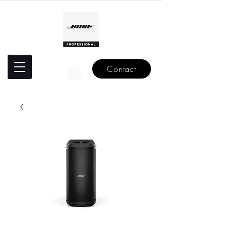
Contact