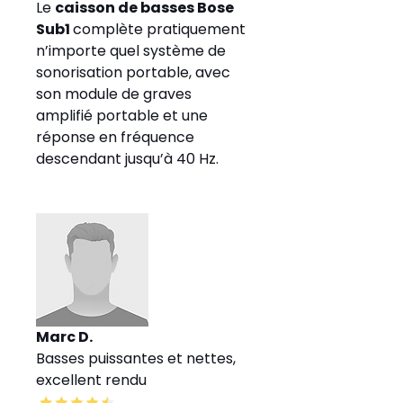
Le 
caisson de basses Bose 
Sub1 
complète pratiquement 
n’importe quel système de 
sonorisation portable, avec 
son module de graves 
amplifié portable et une 
réponse en fréquence 
descendant jusqu’à 40 Hz.
Marc D. 
Basses puissantes et nettes, 
excellent rendu