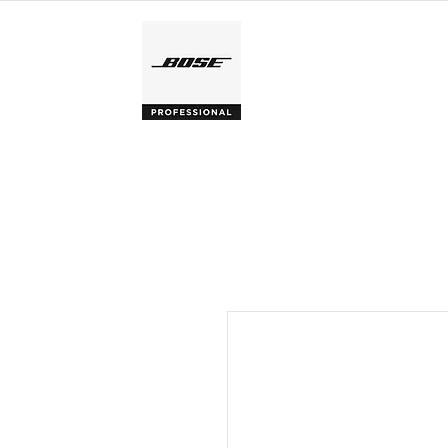
ACCUEIL