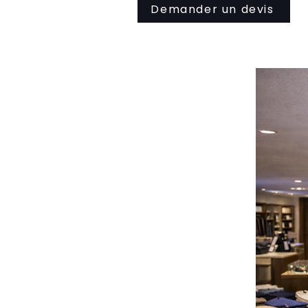
Demander un devis