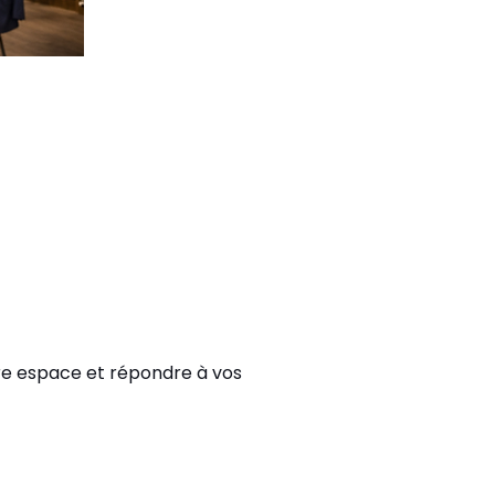
tre espace et répondre à vos