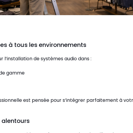
ées à tous les environnements
 l’installation de systèmes audio dans :
t de gamme
ssionnelle est pensée pour s’intégrer parfaitement à vo
 alentours