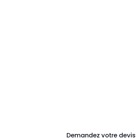
Demandez votre devis