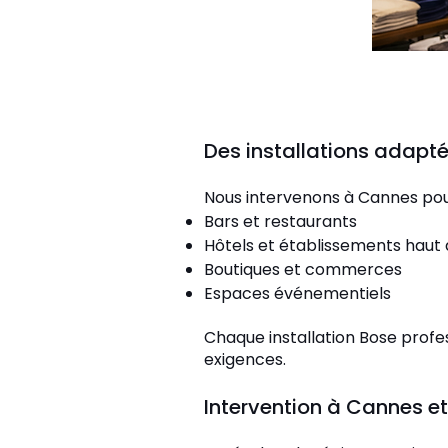
Des installations adapt
Nous intervenons à Cannes pour
Bars et restaurants
Hôtels et établissements hau
Boutiques et commerces
Espaces événementiels
Chaque installation Bose profe
exigences.
Intervention à Cannes et