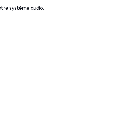
otre système audio.