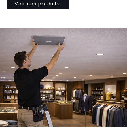
Voir nos produits