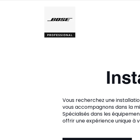
ACCUEIL
Ins
Vous recherchez une installati
vous accompagnons dans la mis
Spécialisés dans les équipement
offrir une expérience unique à v