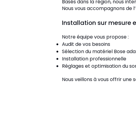
Basés dans la région, nous inte
Nous vous accompagnons de l’ét
Installation sur mesur
Notre équipe vous propose :
Audit de vos besoins
Sélection du matériel Bose ad
Installation professionnelle
Réglages et optimisation du so
Nous veillons à vous offrir une 