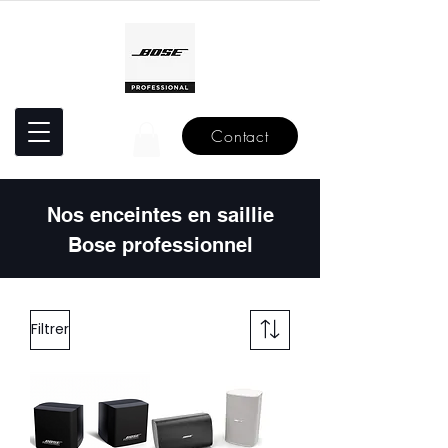
Contact
Nos enceintes en saillie
Bose professionnel
Filtrer