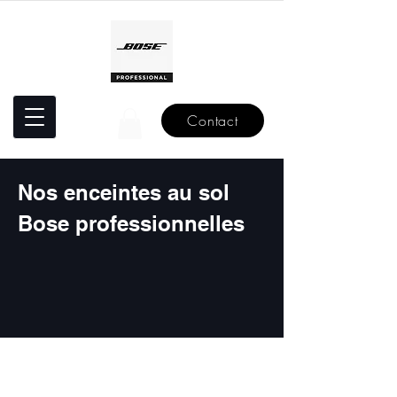
Contact
Nos enceintes au sol
Bose professionnelles