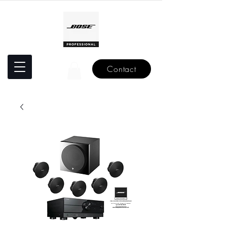
Contact