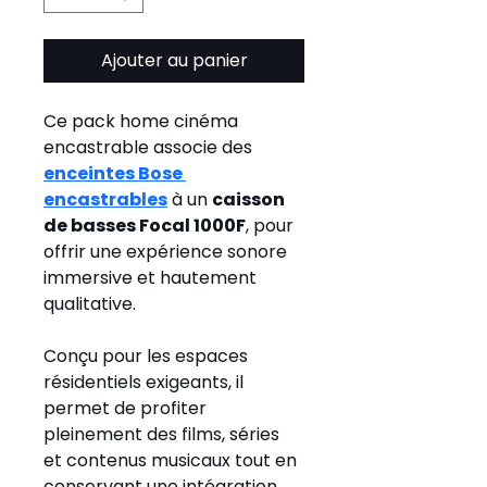
Ajouter au panier
Ce pack home cinéma 
encastrable associe des 
enceintes Bose 
encastrables
 à un 
caisson 
de basses Focal 1000F
, pour 
offrir une expérience sonore 
immersive et hautement 
qualitative.
Conçu pour les espaces 
résidentiels exigeants, il 
permet de profiter 
pleinement des films, séries 
et contenus musicaux tout en 
conservant une intégration 